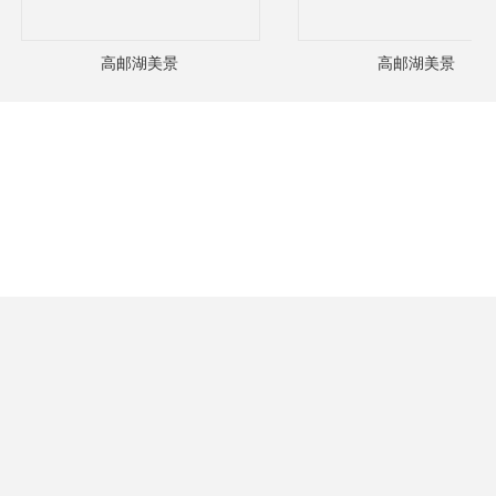
高邮湖美景
高邮湖美景