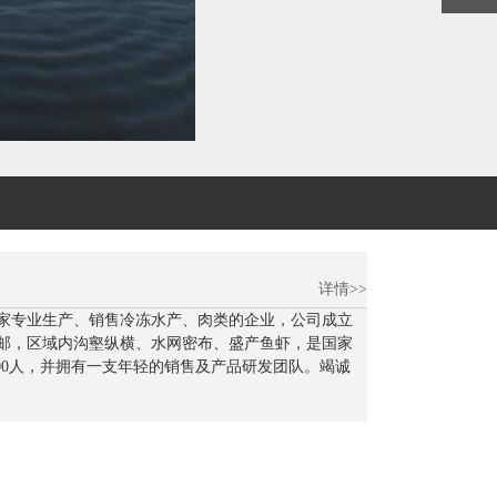
详情>>
家专业生产、销售冷冻水产、肉类的企业，公司成立
高邮，区域内沟壑纵横、水网密布、盛产鱼虾，是国家
100人，并拥有一支年轻的销售及产品研发团队。竭诚