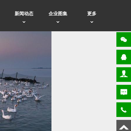
新闻动态
企业图集
更多