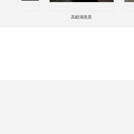
湖美景
高邮湖美景