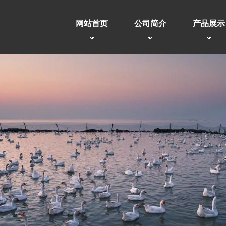
网站首页
公司简介
产品展示