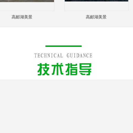
高邮湖美景
高邮湖美景