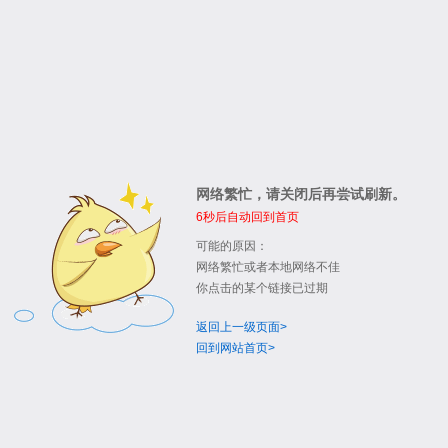
网络繁忙，请关闭后再尝试刷新。
6
秒后自动回到首页
可能的原因：
网络繁忙或者本地网络不佳
你点击的某个链接已过期
返回上一级页面>
回到网站首页>